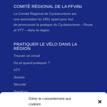
COMITÉ RÉGIONAL DE LA FFVélo
Le Comité Régional de Cyclotourisme est
une association loi 1901 ayant pour but
de promouvoir la pratique du Cyclotourisme – Route
et VTT – dans la région.
PRATIQUER LE VÉLO DANS LA
RÉGION
Trouver un circuit
Où et quand pratiquer ?
VTT
Jeunes
Sécurité
Handicap
Gérer le consentement aux
cookies