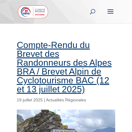
Compte-Rendu du
Brevet des
Randonneurs des Alpes
BRA / Brevet Alpin de
Cyclotourisme BAC (12
et 13 juillet 2025)
19 juillet 2025
|
Actualités Régionales