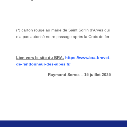
(*) carton rouge au maire de Saint Sorlin d’Arves qui
n’a pas autorisé notre passage après la Croix de fer.
Lien vers le site du BRA:
https://www.bra-brevet-
de-randonneur-des-alpes.fr/
Raymond Serres – 15 juillet 2025