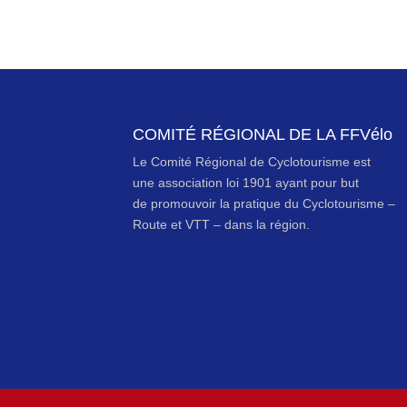
COMITÉ RÉGIONAL DE LA FFVélo
Le Comité Régional de Cyclotourisme est
une association loi 1901 ayant pour but
de promouvoir la pratique du Cyclotourisme –
Route et VTT – dans la région.